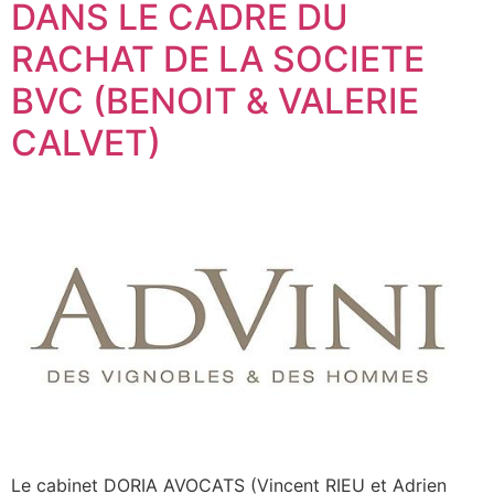
DANS LE CADRE DU
RACHAT DE LA SOCIETE
BVC (BENOIT & VALERIE
CALVET)
Le cabinet DORIA AVOCATS (Vincent RIEU et Adrien