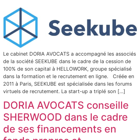
Le cabinet DORIA AVOCATS a accompagné les associés
de la société SEEKUBE dans le cadre de la cession de
100% de son capital à HELLOWORK, groupe spécialisé
dans la formation et le recrutement en ligne. Créée en
2011 à Paris, SEEKUBE est spécialisée dans les forums
virtuels de recrutement. La start-up a triplé son […]
DORIA AVOCATS conseille
SHERWOOD dans le cadre
de ses financements en