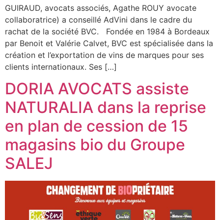
GUIRAUD, avocats associés, Agathe ROUY avocate
collaboratrice) a conseillé AdVini dans le cadre du
rachat de la société BVC. Fondée en 1984 à Bordeaux
par Benoit et Valérie Calvet, BVC est spécialisée dans la
création et l’exportation de vins de marques pour ses
clients internationaux. Ses […]
DORIA AVOCATS assiste
NATURALIA dans la reprise
en plan de cession de 15
magasins bio du Groupe
SALEJ