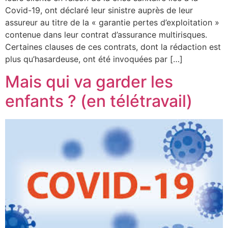
Covid-19, ont déclaré leur sinistre auprès de leur
assureur au titre de la « garantie pertes d’exploitation »
contenue dans leur contrat d’assurance multirisques.
Certaines clauses de ces contrats, dont la rédaction est
plus qu’hasardeuse, ont été invoquées par […]
Mais qui va garder les
enfants ? (en télétravail)