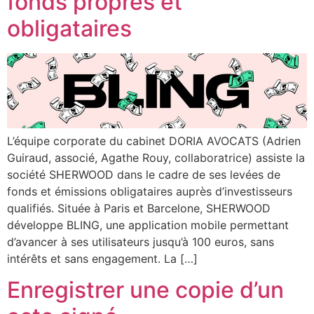
fonds propres et
obligataires
L’équipe corporate du cabinet DORIA AVOCATS (Adrien
Guiraud, associé, Agathe Rouy, collaboratrice) assiste la
société SHERWOOD dans le cadre de ses levées de
fonds et émissions obligataires auprès d’investisseurs
qualifiés. Située à Paris et Barcelone, SHERWOOD
développe BLING, une application mobile permettant
d’avancer à ses utilisateurs jusqu’à 100 euros, sans
intérêts et sans engagement. La […]
Enregistrer une copie d’un