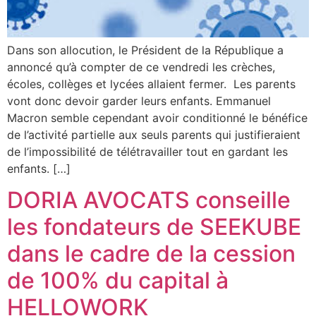
Dans son allocution, le Président de la République a
annoncé qu’à compter de ce vendredi les crèches,
écoles, collèges et lycées allaient fermer. Les parents
vont donc devoir garder leurs enfants. Emmanuel
Macron semble cependant avoir conditionné le bénéfice
de l’activité partielle aux seuls parents qui justifieraient
de l’impossibilité de télétravailler tout en gardant les
enfants. […]
DORIA AVOCATS conseille
les fondateurs de SEEKUBE
dans le cadre de la cession
de 100% du capital à
HELLOWORK