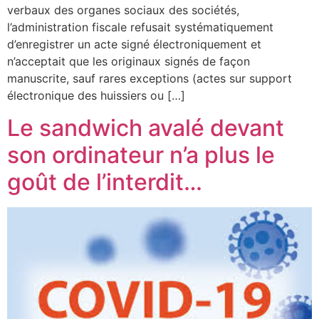
verbaux des organes sociaux des sociétés,
l’administration fiscale refusait systématiquement
d’enregistrer un acte signé électroniquement et
n’acceptait que les originaux signés de façon
manuscrite, sauf rares exceptions (actes sur support
électronique des huissiers ou […]
Le sandwich avalé devant
son ordinateur n’a plus le
goût de l’interdit…