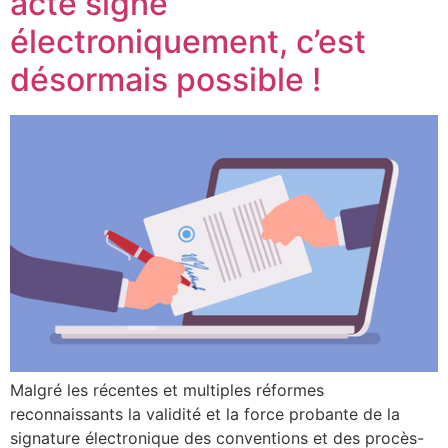
acte signé
électroniquement, c’est
désormais possible !
Malgré les récentes et multiples réformes
reconnaissants la validité et la force probante de la
signature électronique des conventions et des procès-