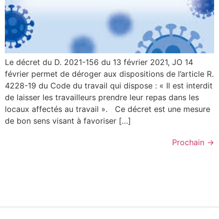
Le décret du D. 2021-156 du 13 février 2021, JO 14
février permet de déroger aux dispositions de l’article R.
4228-19 du Code du travail qui dispose : « Il est interdit
de laisser les travailleurs prendre leur repas dans les
locaux affectés au travail ». Ce décret est une mesure
de bon sens visant à favoriser […]
Prochain
→