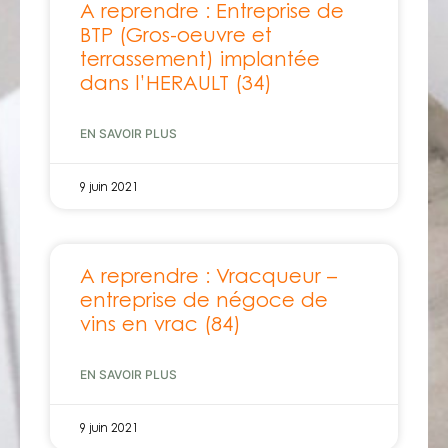
A reprendre : Entreprise de
BTP (Gros-oeuvre et
terrassement) implantée
dans l’HERAULT (34)
EN SAVOIR PLUS
9 juin 2021
A reprendre : Vracqueur –
entreprise de négoce de
vins en vrac (84)
EN SAVOIR PLUS
9 juin 2021