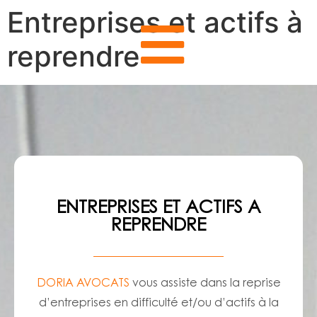
Entreprises et actifs à
reprendre
ENTREPRISES ET ACTIFS A
REPRENDRE
DORIA AVOCATS
vous assiste dans la reprise
d’entreprises en difficulté et/ou d’actifs à la