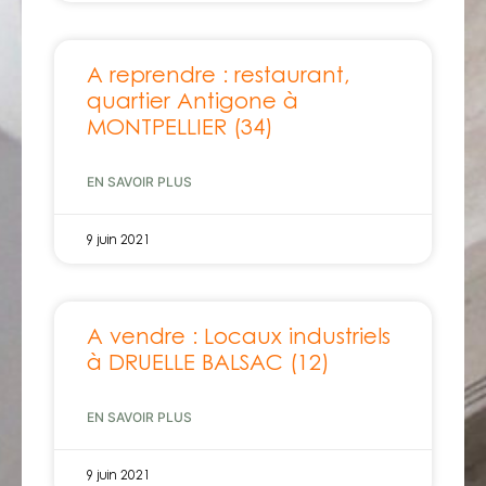
A reprendre : restaurant,
quartier Antigone à
MONTPELLIER (34)
EN SAVOIR PLUS
9 juin 2021
A vendre : Locaux industriels
à DRUELLE BALSAC (12)
EN SAVOIR PLUS
9 juin 2021