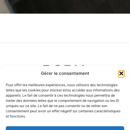
Gérer le consentement
Pour offrir les meilleures expériences, nous utilisons des technologies
telles que les cookies pour stocker et/ou accéder aux informations des
appareils. Le fait de consentir à ces technologies nous permettra de
traiter des données telles que le comportement de navigation ou les ID
uniques sur ce site. Le fait de ne pas consentir ou de retirer son
consentement peut avoir un effet négatif sur certaines caractéristiques
et fonctions.
ENCHÈRES
PARTENARIATS