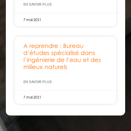
EN SAVOIR PLUS
7 mai 2021
A reprendre : Bureau
d’études spécialisé dans
l’ingénierie de l’eau et des
milieux naturels
EN SAVOIR PLUS
7 mai 2021