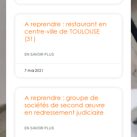
A reprendre : restaurant en
centre-ville de TOULOUSE
(31)
EN SAVOIR PLUS
7 mai 2021
A reprendre : groupe de
sociétés de second œuvre
en redressement judiciaire
EN SAVOIR PLUS