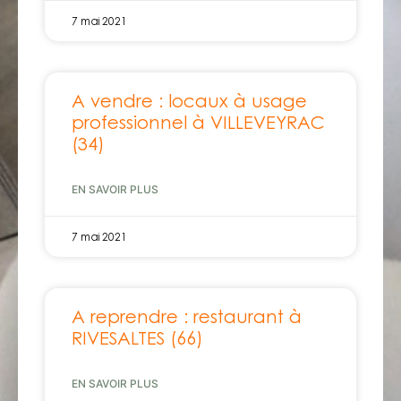
7 mai 2021
A vendre : locaux à usage
professionnel à VILLEVEYRAC
(34)
EN SAVOIR PLUS
7 mai 2021
A reprendre : restaurant à
RIVESALTES (66)
EN SAVOIR PLUS