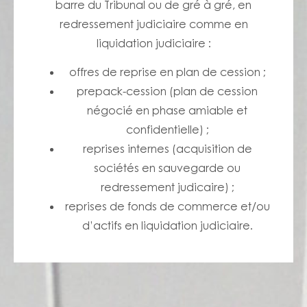
barre du Tribunal ou de gré à gré, en
redressement judiciaire comme en
liquidation judiciaire :
offres de reprise en plan de cession ;
prepack-cession (plan de cession
négocié en phase amiable et
confidentielle) ;
reprises internes (acquisition de
sociétés en sauvegarde ou
redressement judicaire) ;
reprises de fonds de commerce et/ou
d’actifs en liquidation judiciaire.