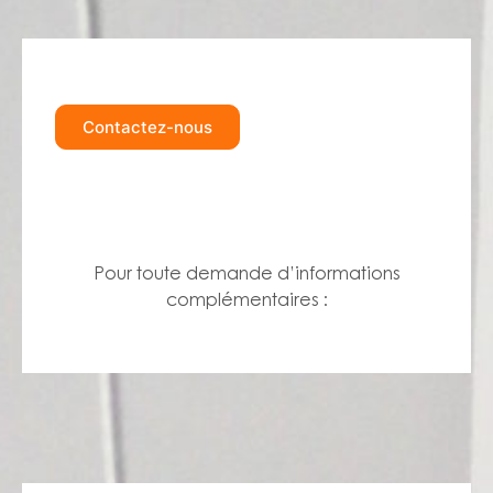
Contactez-nous
Pour toute demande d’informations
complémentaires :