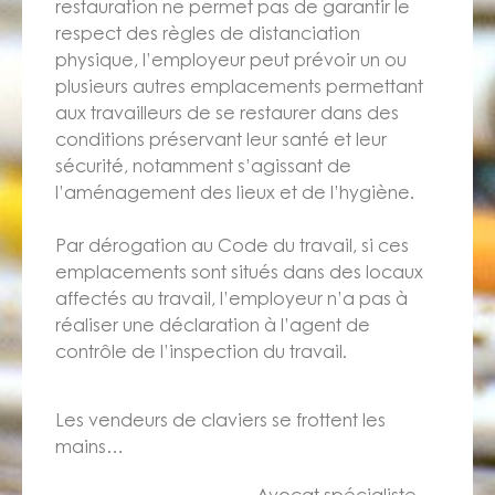
restauration ne permet pas de garantir le
respect des règles de distanciation
physique, l’employeur peut prévoir un ou
plusieurs autres emplacements permettant
aux travailleurs de se restaurer dans des
conditions préservant leur santé et leur
sécurité, notamment s’agissant de
l’aménagement des lieux et de l’hygiène.
Par dérogation au Code du travail, si ces
emplacements sont situés dans des locaux
affectés au travail, l’employeur n’a pas à
réaliser une déclaration à l’agent de
contrôle de l’inspection du travail.
Les vendeurs de claviers se frottent les
mains…