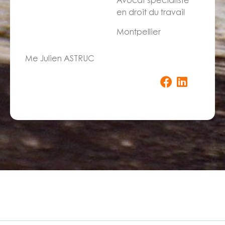
Avocat spécialiste
en droit du travail
Montpellier
Me Julien ASTRUC