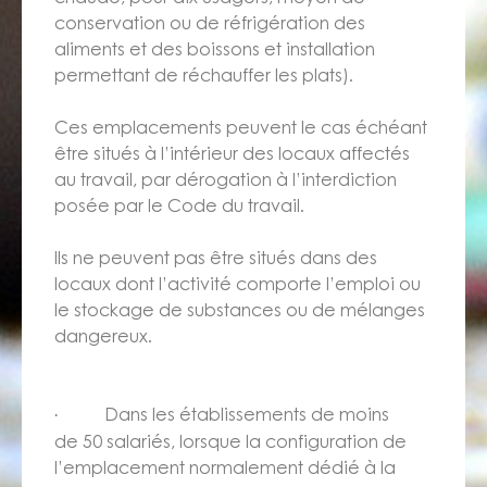
conservation ou de réfrigération des
aliments et des boissons et installation
permettant de réchauffer les plats).
Ces emplacements peuvent le cas échéant
être situés à l’intérieur des locaux affectés
au travail, par dérogation à l’interdiction
posée par le Code du travail.
Ils ne peuvent pas être situés dans des
locaux dont l’activité comporte l’emploi ou
le stockage de substances ou de mélanges
dangereux.
Dans les établissements de moins
·
de 50 salariés, lorsque la configuration de
l’emplacement normalement dédié à la