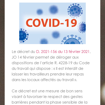
Le décret du
D. 2021-156 du 13 février 2021
,
JO 14 février permet de déroger aux
dispositions de l’article R. 4228-19 du Code
du travail qui dispose : « Il est interdit de
laisser les travailleurs prendre leur repas
dans les locaux affectés au travail ».
Ce décret est une mesure de bon sens
visant à favoriser le respect des gestes
barrières pendant la phase sensible de la