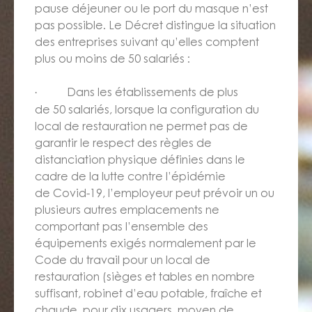
pause déjeuner ou le port du masque n’est
pas possible. Le Décret distingue la situation
des entreprises suivant qu’elles comptent
plus ou moins de 50 salariés :
Dans les établissements de plus
·
de 50 salariés, lorsque la configuration du
local de restauration ne permet pas de
garantir le respect des règles de
distanciation physique définies dans le
cadre de la lutte contre l’épidémie
de Covid-19, l’employeur peut prévoir un ou
plusieurs autres emplacements ne
comportant pas l’ensemble des
équipements exigés normalement par le
Code du travail pour un local de
restauration (sièges et tables en nombre
suffisant, robinet d’eau potable, fraîche et
chaude, pour dix usagers, moyen de