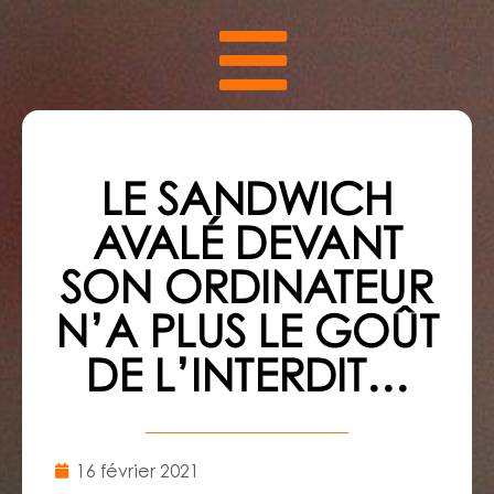
LE SANDWICH
AVALÉ DEVANT
SON ORDINATEUR
N’A PLUS LE GOÛT
DE L’INTERDIT…
16 février 2021