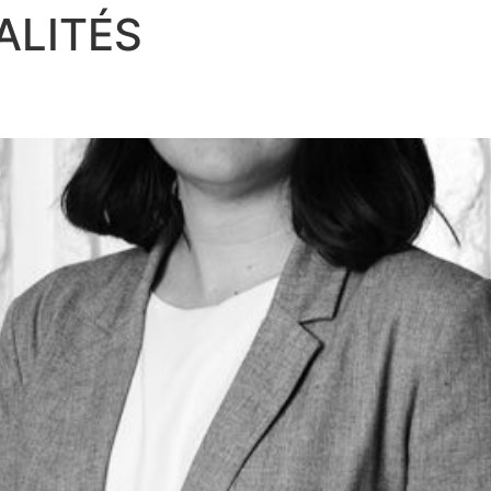
ALITÉS