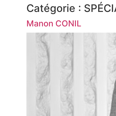
Catégorie :
SPÉCI
Manon CONIL