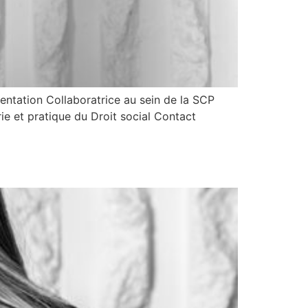
ntation Collaboratrice au sein de la SCP
e et pratique du Droit social Contact