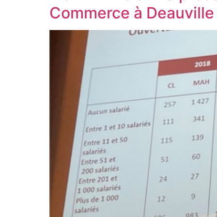
Commerce à Deauville