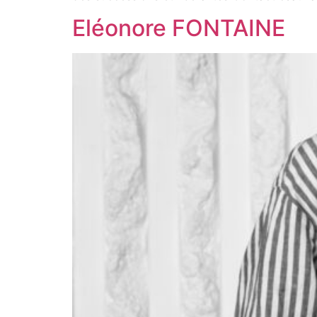
Eléonore FONTAINE