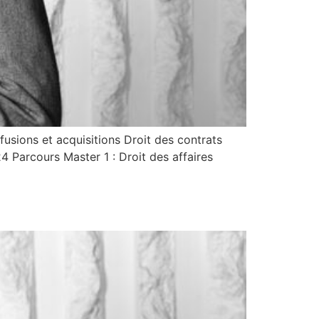
usions et acquisitions Droit des contrats
 Parcours Master 1 : Droit des affaires