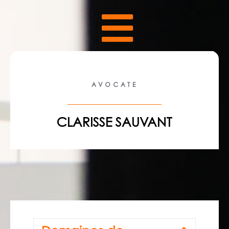
AVOCATE
CLARISSE SAUVANT