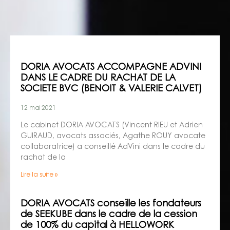
DORIA AVOCATS ACCOMPAGNE ADVINI
DANS LE CADRE DU RACHAT DE LA
SOCIETE BVC (BENOIT & VALERIE CALVET)
12 mai 2021
Le cabinet DORIA AVOCATS (Vincent RIEU et Adrien
GUIRAUD, avocats associés, Agathe ROUY avocate
collaboratrice) a conseillé AdVini dans le cadre du
rachat de la
Lire la suite »
DORIA AVOCATS conseille les fondateurs
de SEEKUBE dans le cadre de la cession
de 100% du capital à HELLOWORK