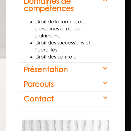
Domaines de
compétences
Droit de la famille, des
personnes et de leur
patrimoine
Droit des successions et
libéralités
Droit des contrats
Présentation
Parcours
Contact