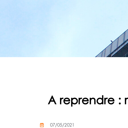
A reprendre : 
07/05/2021