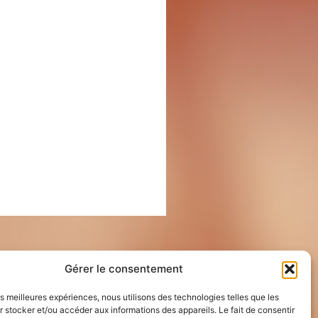
Gérer le consentement
les meilleures expériences, nous utilisons des technologies telles que les
 stocker et/ou accéder aux informations des appareils. Le fait de consentir