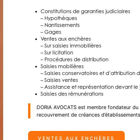
Constitutions de garanties judiciaires
– Hypothèques
– Nantissements
– Gages
Ventes aux enchères
– Sur saisies immobilières
– Sur licitation
– Procédures de distribution
Saisies mobilières
– Saisies conservatoires et d’attribution
– Saisies ventes
– Assistance et représentation devant le
Saisies des rémunérations
DORIA AVOCATS est membre fondateur du
recouvrement de créances d’établissements 
VENTES AUX ENCHÈRES