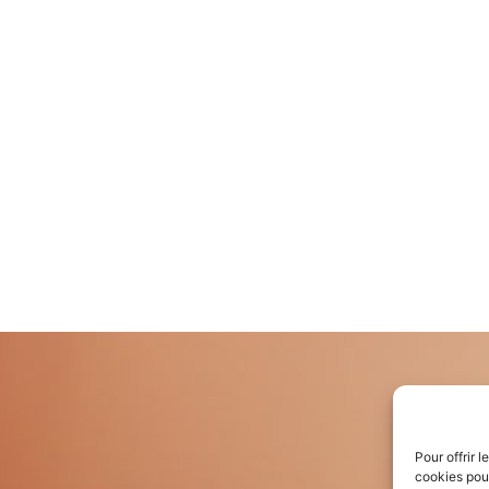
Pour offrir 
cookies pour