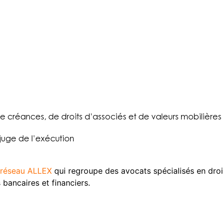
 de créances, de droits d’associés et de valeurs mobilières
 juge de l’exécution
réseau ALLEX
qui regroupe des avocats spécialisés en droi
bancaires et financiers.