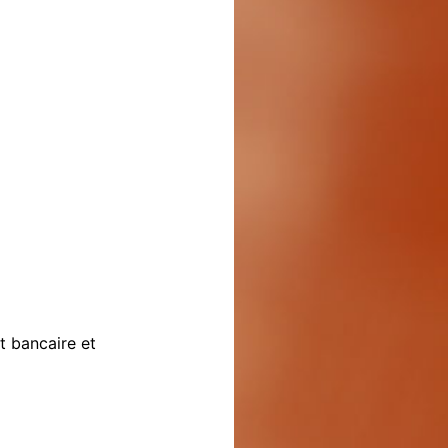
t bancaire et