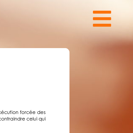
xécution forcée des
contraindre celui qui