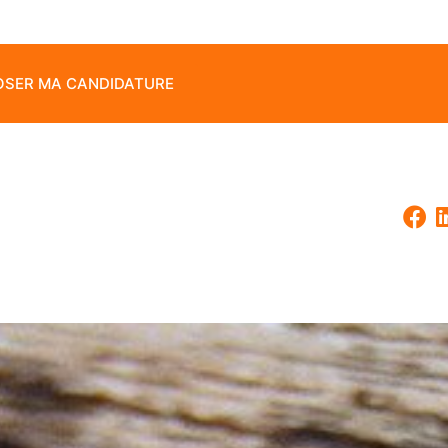
SER MA CANDIDATURE