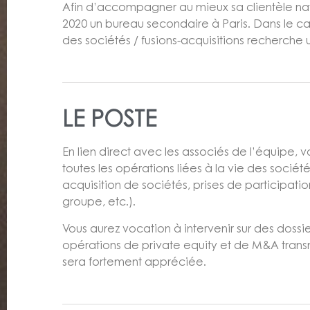
Afin d’accompagner au mieux sa clientèle nat
2020 un bureau secondaire à Paris. Dans le c
des sociétés / fusions-acquisitions recherche
LE POSTE
En lien direct avec les associés de l’équipe,
toutes les opérations liées à la vie des société
acquisition de sociétés, prises de participation
groupe, etc.).
Vous aurez vocation à intervenir sur des dossie
opérations de private equity et de M&A transna
sera fortement appréciée.