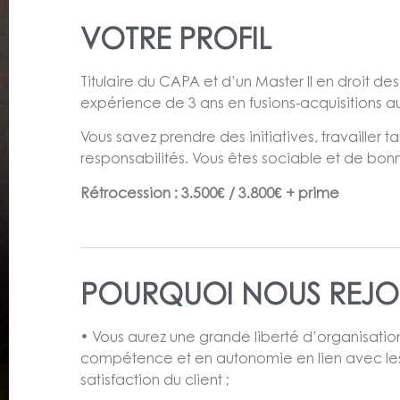
VOTRE PROFIL
Titulaire du CAPA et d’un Master II en droit d
expérience de 3 ans en fusions-acquisitions au
Vous savez prendre des initiatives, travailler
responsabilités. Vous êtes sociable et de bon
Rétrocession : 3.500€ / 3.800€ + prime
POURQUOI NOUS REJO
• Vous aurez une grande liberté d’organisatio
compétence et en autonomie en lien avec les a
satisfaction du client ;