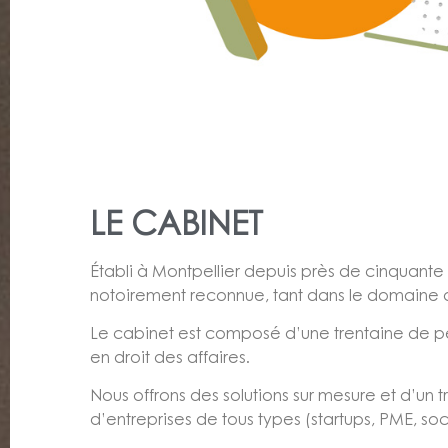
LE CABINET
Établi à Montpellier depuis près de cinquan
notoirement reconnue, tant dans le domaine d
Le cabinet est composé d’une trentaine de per
en droit des affaires.
Nous offrons des solutions sur mesure et d’un
d’entreprises de tous types (startups, PME, so