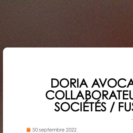
DORIA AVOCA
COLLABORATEUR
SOCIÉTÉS / F
30 septembre 2022