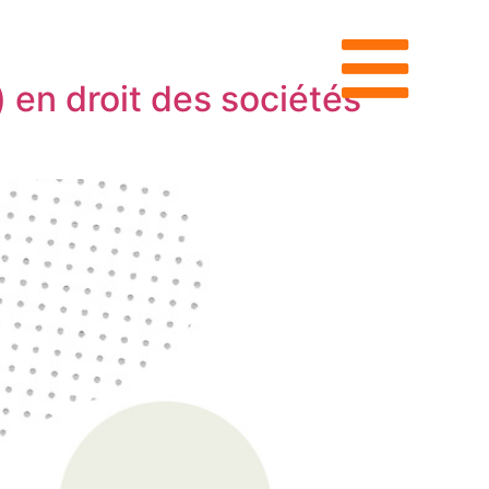
en droit des sociétés