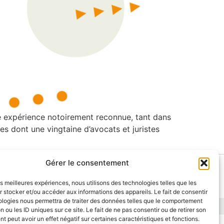
e expérience notoirement reconnue, tant dans
s dont une vingtaine d’avocats et juristes
Gérer le consentement
ES
les meilleures expériences, nous utilisons des technologies telles que les
 stocker et/ou accéder aux informations des appareils. Le fait de consentir
ologies nous permettra de traiter des données telles que le comportement
DIXIT Consulting 2026
n ou les ID uniques sur ce site. Le fait de ne pas consentir ou de retirer son
 peut avoir un effet négatif sur certaines caractéristiques et fonctions.