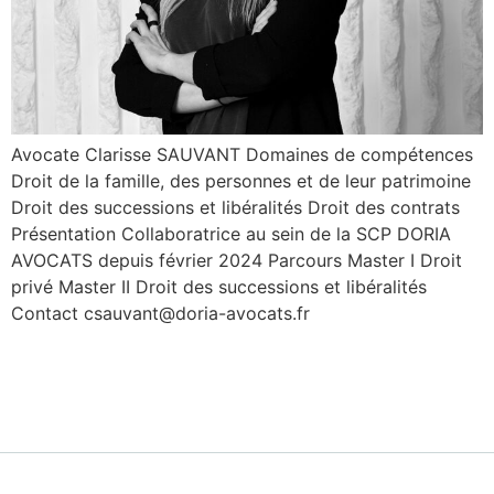
Avocate Clarisse SAUVANT Domaines de compétences
Droit de la famille, des personnes et de leur patrimoine
Droit des successions et libéralités Droit des contrats
Présentation Collaboratrice au sein de la SCP DORIA
AVOCATS depuis février 2024 Parcours Master I Droit
privé Master II Droit des successions et libéralités
Contact csauvant@doria-avocats.fr