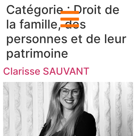
Catégorie :
Droit de
la famille, des
personnes et de leur
patrimoine
Clarisse SAUVANT