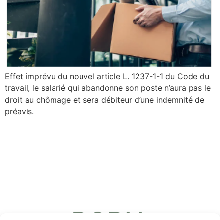
Effet imprévu du nouvel article L. 1237-1-1 du Code du
travail, le salarié qui abandonne son poste n’aura pas le
droit au chômage et sera débiteur d’une indemnité de
préavis.