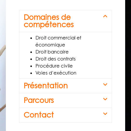
Domaines de
compétences
Droit commercial et
économique
Droit bancaire
Droit des contrats
Procédure civile
Voies d’exécution
Présentation
Parcours
Contact