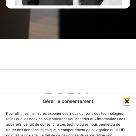
Gérer le consentement
Pour offrir les meilleures expériences, nous utilisons des technologies
telles que les cookies pour stocker et/ou accéder aux informations des
appareils. Le fait de consentir à ces technologies nous permettra de
traiter des données telles que le comportement de navigation ou les ID
uniques sur ce site. Le fait de ne pas consentir ou de retirer son