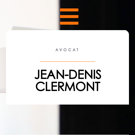
AVOCAT
JEAN-DENIS
CLERMONT