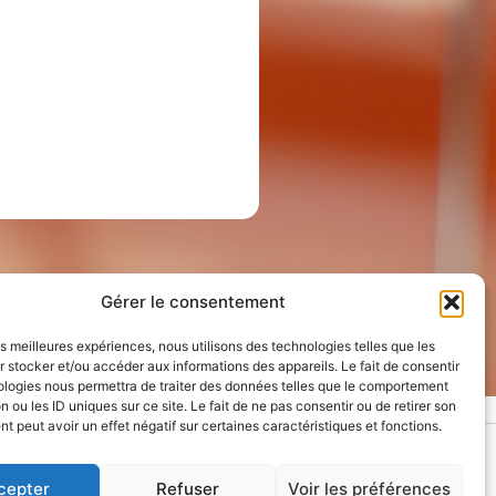
Gérer le consentement
les meilleures expériences, nous utilisons des technologies telles que les
 stocker et/ou accéder aux informations des appareils. Le fait de consentir
ologies nous permettra de traiter des données telles que le comportement
n ou les ID uniques sur ce site. Le fait de ne pas consentir ou de retirer son
 peut avoir un effet négatif sur certaines caractéristiques et fonctions.
ES
cepter
Refuser
Voir les préférences