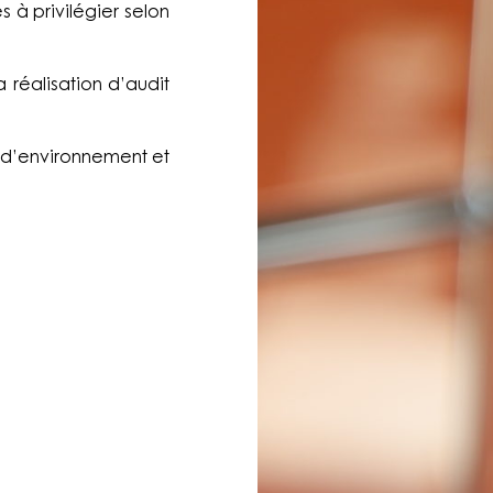
 à privilégier selon
 réalisation d’audit
 d’environnement et